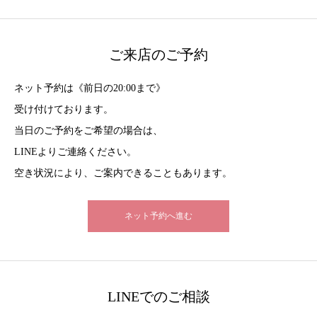
ご来店のご予約
ネット予約は《前日の20:00まで》
受け付けております。
当日のご予約をご希望の場合は、
LINEよりご連絡ください。
空き状況により、ご案内できることもあります。
ネット予約へ進む
LINEでのご相談