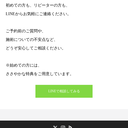
初めての方も、リピーターの方も、
LINEからお気軽にご連絡ください。
ご予約前のご質問や、
施術についての不安点など、
どうぞ安心してご相談ください。
※始めての方には、
ささやかな特典をご用意しています。
LINEで相談してみる