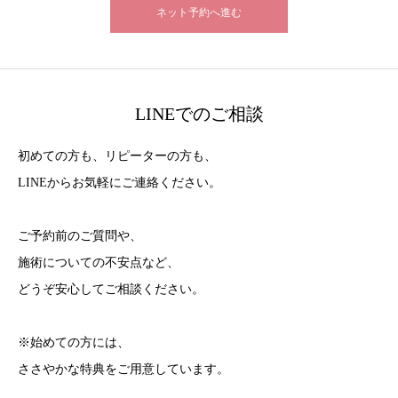
ネット予約へ進む
LINEでのご相談
初めての方も、リピーターの方も、
LINEからお気軽にご連絡ください。
ご予約前のご質問や、
施術についての不安点など、
どうぞ安心してご相談ください。
※始めての方には、
ささやかな特典をご用意しています。