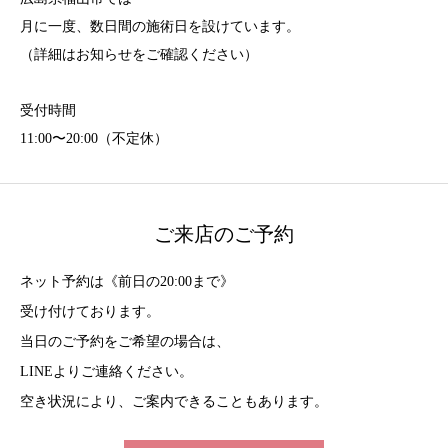
月に一度、数日間の施術日を設けています。
（詳細はお知らせをご確認ください）
受付時間
11:00〜20:00（不定休）
ご来店のご予約
ネット予約は《前日の20:00まで》
受け付けております。
当日のご予約をご希望の場合は、
LINEよりご連絡ください。
空き状況により、ご案内できることもあります。