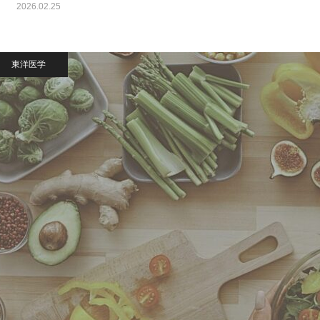
2026.02.25
東洋医学