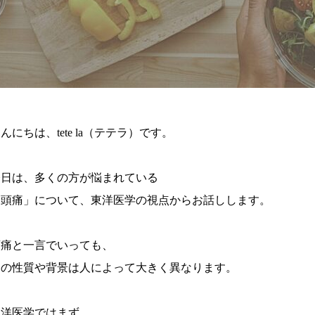
んにちは、tete la（テテラ）です。
今日は、多くの方が悩まれている
「頭痛」について、東洋医学の視点からお話しします。
頭痛と一言でいっても、
その性質や背景は人によって大きく異なります。
東洋医学ではまず、