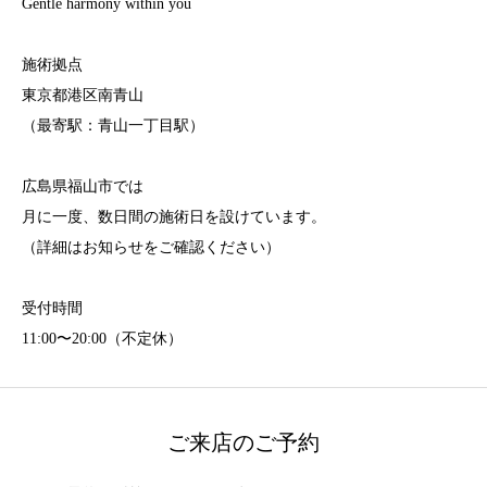
Gentle harmony within you
施術拠点
東京都港区南青山
（最寄駅：青山一丁目駅）
広島県福山市では
月に一度、数日間の施術日を設けています。
（詳細はお知らせをご確認ください）
受付時間
11:00〜20:00（不定休）
ご来店のご予約