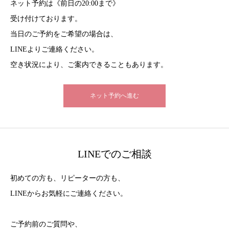
ネット予約は《前日の20:00まで》
受け付けております。
当日のご予約をご希望の場合は、
LINEよりご連絡ください。
空き状況により、ご案内できることもあります。
ネット予約へ進む
LINEでのご相談
初めての方も、リピーターの方も、
LINEからお気軽にご連絡ください。
ご予約前のご質問や、