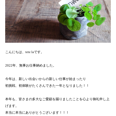
こんにちは、tete laです。
2022年、無事お仕事納めました。
今年は、新しい出会いからの新しい仕事が始まったり
初挑戦、初体験がたくさんできた一年となりました！！
本年も、皆さまの多大なご愛顧を賜りましたことを心より御礼申し上
げます。
本当に本当にありがとうございます！！！