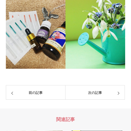
前の記事
次の記事
関連記事