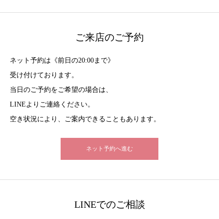
ご来店のご予約
ネット予約は《前日の20:00まで》
受け付けております。
当日のご予約をご希望の場合は、
LINEよりご連絡ください。
空き状況により、ご案内できることもあります。
ネット予約へ進む
LINEでのご相談