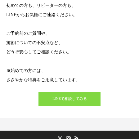
初めての方も、リピーターの方も、
LINEからお気軽にご連絡ください。
ご予約前のご質問や、
施術についての不安点など、
どうぞ安心してご相談ください。
※始めての方には、
ささやかな特典をご用意しています。
LINEで相談してみる