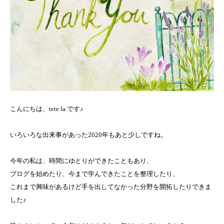
こんにちは、tete la です♪
いろいろな出来事があった2020年もあと少しですね。
今年の私は、時間にゆとりができたこともあり、
ブログを始めたり、今まで学んできたことを整理したり、
これまで興味があるけど手を出してなかった分野を開拓したりできま
した♪