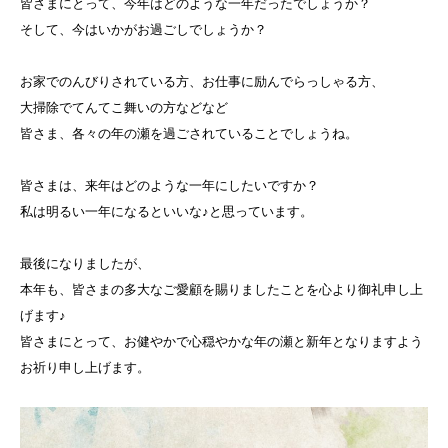
皆さまにとって、今年はどのような一年だったでしょうか？
そして、今はいかがお過ごしでしょうか？
お家でのんびりされている方、お仕事に励んでらっしゃる方、
大掃除でてんてこ舞いの方などなど
皆さま、各々の年の瀬を過ごされていることでしょうね。
皆さまは、来年はどのような一年にしたいですか？
私は明るい一年になるといいな♪と思っています。
最後になりましたが、
本年も、皆さまの多大なご愛顧を賜りましたことを心より御礼申し上
げます♪
皆さまにとって、お健やかで心穏やかな年の瀬と新年となりますよう
お祈り申し上げます。