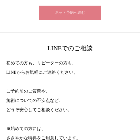
ネット予約へ進む
LINEでのご相談
初めての方も、リピーターの方も、
LINEからお気軽にご連絡ください。
ご予約前のご質問や、
施術についての不安点など、
どうぞ安心してご相談ください。
※始めての方には、
ささやかな特典をご用意しています。