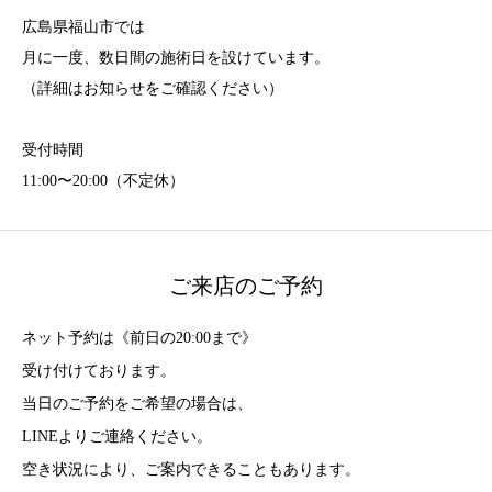
広島県福山市では
月に一度、数日間の施術日を設けています。
（詳細はお知らせをご確認ください）
受付時間
11:00〜20:00（不定休）
ご来店のご予約
ネット予約は《前日の20:00まで》
受け付けております。
当日のご予約をご希望の場合は、
LINEよりご連絡ください。
空き状況により、ご案内できることもあります。