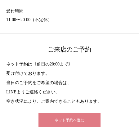
受付時間
11:00〜20:00（不定休）
ご来店のご予約
ネット予約は《前日の20:00まで》
受け付けております。
当日のご予約をご希望の場合は、
LINEよりご連絡ください。
空き状況により、ご案内できることもあります。
ネット予約へ進む