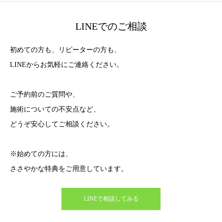
LINEでのご相談
初めての方も、リピーターの方も、
LINEからお気軽にご連絡ください。
ご予約前のご質問や、
施術についての不安点など、
どうぞ安心してご相談ください。
※始めての方には、
ささやかな特典をご用意しています。
LINEで相談してみる