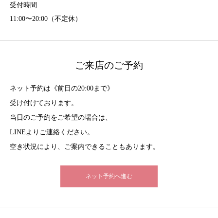
受付時間
11:00〜20:00（不定休）
ご来店のご予約
ネット予約は《前日の20:00まで》
受け付けております。
当日のご予約をご希望の場合は、
LINEよりご連絡ください。
空き状況により、ご案内できることもあります。
ネット予約へ進む