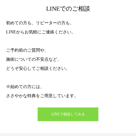
LINEでのご相談
初めての方も、リピーターの方も、
LINEからお気軽にご連絡ください。
ご予約前のご質問や、
施術についての不安点など、
どうぞ安心してご相談ください。
※始めての方には、
ささやかな特典をご用意しています。
LINEで相談してみる