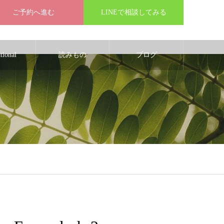
ご予約へ進む
LINEで相談してみる
ational
読みもの
ブログ