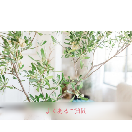
よくあるご質問