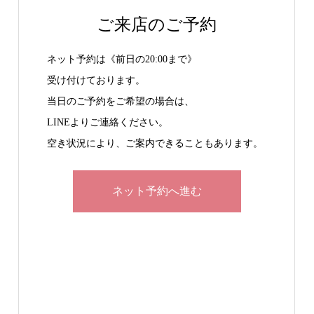
ご来店のご予約
ネット予約は《前日の20:00まで》
受け付けております。
当日のご予約をご希望の場合は、
LINEよりご連絡ください。
空き状況により、ご案内できることもあります。
ネット予約へ進む