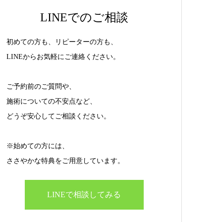
LINEでのご相談
初めての方も、リピーターの方も、
LINEからお気軽にご連絡ください。
ご予約前のご質問や、
施術についての不安点など、
どうぞ安心してご相談ください。
※始めての方には、
ささやかな特典をご用意しています。
LINEで相談してみる