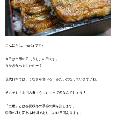
こんにちは、tete la です♪
今日は土用の丑（うし）の日です。
うなぎ食べましたかー？
現代日本では、うなぎを食べる日みたいになっていますよね。
そもそも「土用の丑（うし）」って何なんでしょう？
「土用」とは春夏秋冬の季節の間を指します。
季節の移り変わる時期であり、約18日間あります。