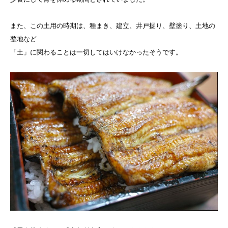
また、この土用の時期は、種まき、建立、井戸掘り、壁塗り、土地の
整地など
「土」に関わることは一切してはいけなかったそうです。