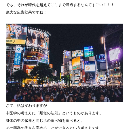
でも、それが時代を超えてここまで浸透するなんてすごい！！！
絶大な広告効果ですね！
さて、話は変わりますが
中医学の考え方に「類似の法則」というものがあります。
身体の中の臓器と同じ形の食べ物を食べると、
その臓器の働きを高めることができるという考え方です。