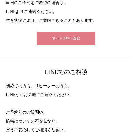
当日のご予約をご希望の場合は、
LINEよりご連絡ください。
空き状況により、ご案内できることもあります。
ネット予約へ進む
LINEでのご相談
初めての方も、リピーターの方も、
LINEからお気軽にご連絡ください。
ご予約前のご質問や、
施術についての不安点など、
どうぞ安心してご相談ください。