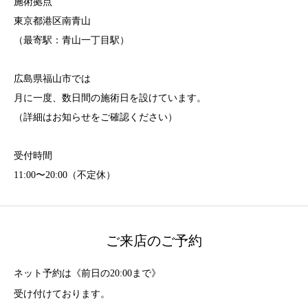
施術拠点
東京都港区南青山
（最寄駅：青山一丁目駅）
広島県福山市では
月に一度、数日間の施術日を設けています。
（詳細はお知らせをご確認ください）
受付時間
11:00〜20:00（不定休）
ご来店のご予約
ネット予約は《前日の20:00まで》
受け付けております。