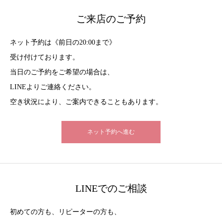
ご来店のご予約
ネット予約は《前日の20:00まで》
受け付けております。
当日のご予約をご希望の場合は、
LINEよりご連絡ください。
空き状況により、ご案内できることもあります。
ネット予約へ進む
LINEでのご相談
初めての方も、リピーターの方も、