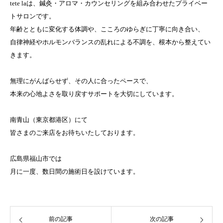
tete laは、鍼灸・アロマ・カウンセリングを組み合わせたプライベー
トサロンです。
年齢とともに変化する体調や、こころのゆらぎに丁寧に向き合い、
自律神経やホルモンバランスの乱れによる不調を、根本から整えてい
きます。
無理にがんばらせず、その人に合ったペースで、
本来の心地よさを取り戻すサポートを大切にしています。
南青山（東京都港区）にて
皆さまのご来店をお待ちいたしております。
広島県福山市では
月に一度、数日間の施術日を設けています。
前の記事
次の記事