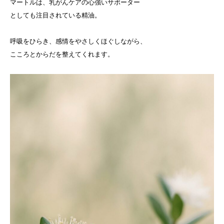
マートルは、乳がんケアの心強いサポーター
としても注目されている精油。
呼吸をひらき、感情をやさしくほぐしながら、
こころとからだを整えてくれます。