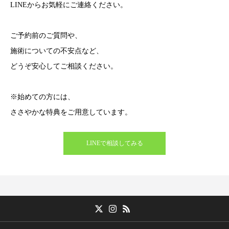
LINEからお気軽にご連絡ください。
ご予約前のご質問や、
施術についての不安点など、
どうぞ安心してご相談ください。
※始めての方には、
ささやかな特典をご用意しています。
LINEで相談してみる