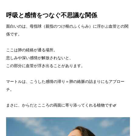
呼吸と感情をつなぐ不思議な関係
面白いのは、母指球（親指のつけ根のふくらみ）に浮かぶ血管との関
係です。
ここは肺の経絡が通る場所。
悲しみや深い感情が解放されないと、
この部分に血管が浮き出ることがあります。
マートルは、こうした感情の滞り＝肺の絡脈の詰まりにもアプロー
チ。
まさに、からだとこころの両面に寄り添ってくれる植物です🌿