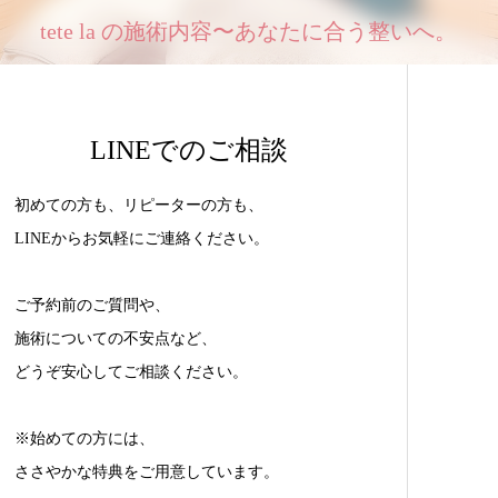
tete la の施術内容〜あなたに合う整いへ。
LINEでのご相談
初めての方も、リピーターの方も、
LINEからお気軽にご連絡ください。
ご予約前のご質問や、
施術についての不安点など、
どうぞ安心してご相談ください。
※始めての方には、
ささやかな特典をご用意しています。