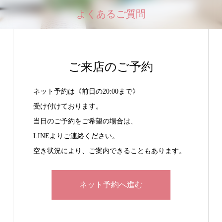
よくあるご質問
ご来店のご予約
ネット予約は《前日の20:00まで》
受け付けております。
当日のご予約をご希望の場合は、
LINEよりご連絡ください。
空き状況により、ご案内できることもあります。
ネット予約へ進む