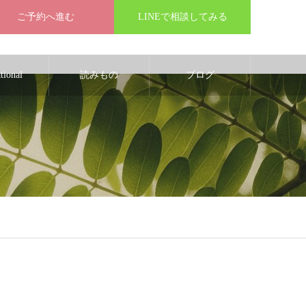
ご予約へ進む
LINEで相談してみる
ational
読みもの
ブログ