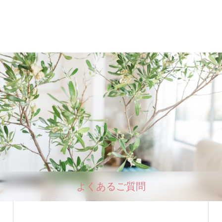
よくあるご質問