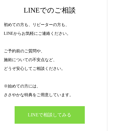
LINEでのご相談
初めての方も、リピーターの方も、
LINEからお気軽にご連絡ください。
ご予約前のご質問や、
施術についての不安点など、
どうぞ安心してご相談ください。
※始めての方には、
ささやかな特典をご用意しています。
LINEで相談してみる