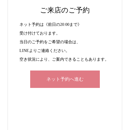
ご来店のご予約
ネット予約は《前日の20:00まで》
受け付けております。
当日のご予約をご希望の場合は、
LINEよりご連絡ください。
空き状況により、ご案内できることもあります。
ネット予約へ進む