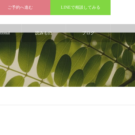
ご予約へ進む
LINEで相談してみる
ational
読みもの
ブログ