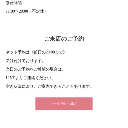
受付時間
11:00〜20:00（不定休）
ご来店のご予約
ネット予約は《前日の20:00まで》
受け付けております。
当日のご予約をご希望の場合は、
LINEよりご連絡ください。
空き状況により、ご案内できることもあります。
ネット予約へ進む