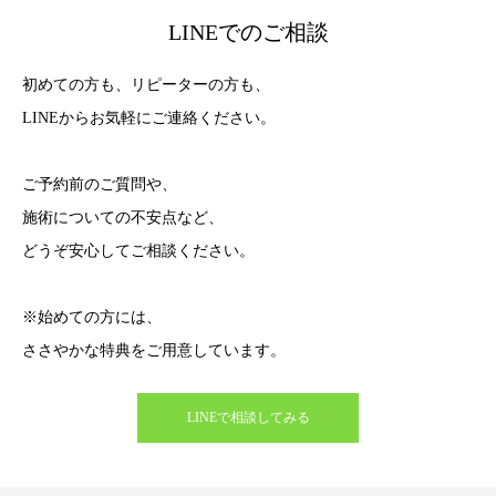
LINEでのご相談
初めての方も、リピーターの方も、
LINEからお気軽にご連絡ください。
ご予約前のご質問や、
施術についての不安点など、
どうぞ安心してご相談ください。
※始めての方には、
ささやかな特典をご用意しています。
LINEで相談してみる