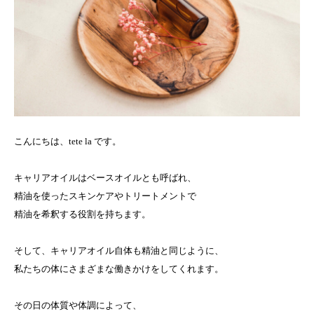
こんにちは、tete la です。
キャリアオイルはベースオイルとも呼ばれ、
精油を使ったスキンケアやトリートメントで
精油を希釈する役割を持ちます。
そして、キャリアオイル自体も精油と同じように、
私たちの体にさまざまな働きかけをしてくれます。
その日の体質や体調によって、