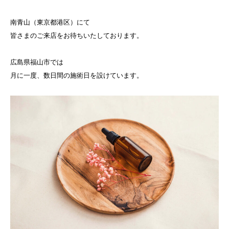
南青山（東京都港区）にて
皆さまのご来店をお待ちいたしております。
広島県福山市では
月に一度、数日間の施術日を設けています。