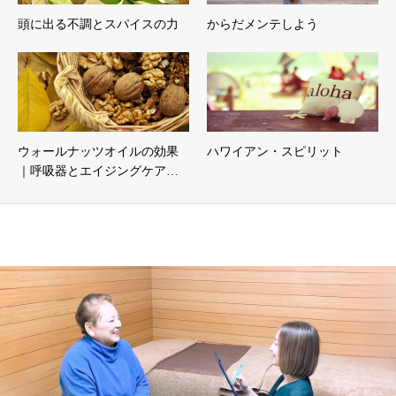
頭に出る不調とスパイスの力
からだメンテしよう
ウォールナッツオイルの効果
ハワイアン・スピリット
｜呼吸器とエイジングケア…