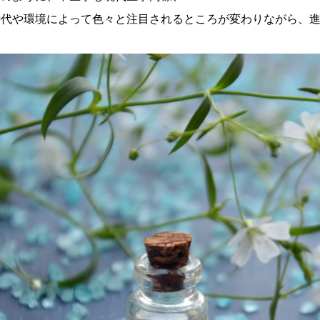
時代や環境によって色々と注目されるところが変わりながら、