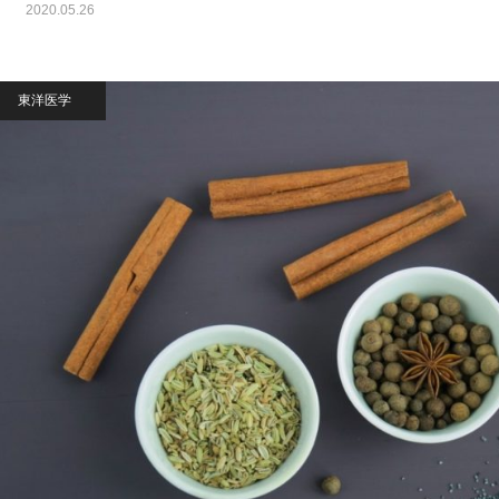
2020.05.26
東洋医学