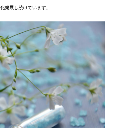
進化発展し続けています。