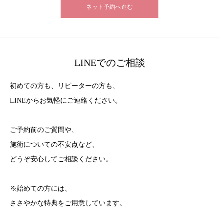
ネット予約へ進む
LINEでのご相談
初めての方も、リピーターの方も、
LINEからお気軽にご連絡ください。
ご予約前のご質問や、
施術についての不安点など、
どうぞ安心してご相談ください。
※始めての方には、
ささやかな特典をご用意しています。