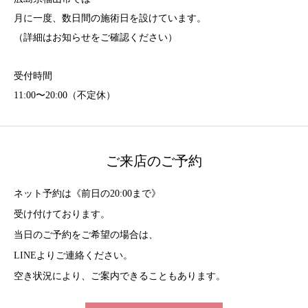
月に一度、数日間の施術日を設けています。
（詳細はお知らせをご確認ください）
受付時間
11:00〜20:00（不定休）
ご来店のご予約
ネット予約は《前日の20:00まで》
受け付けております。
当日のご予約をご希望の場合は、
LINEよりご連絡ください。
空き状況により、ご案内できることもあります。