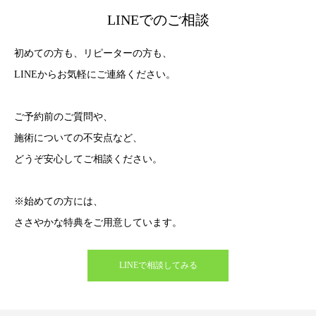
LINEでのご相談
初めての方も、リピーターの方も、
LINEからお気軽にご連絡ください。
ご予約前のご質問や、
施術についての不安点など、
どうぞ安心してご相談ください。
※始めての方には、
ささやかな特典をご用意しています。
LINEで相談してみる