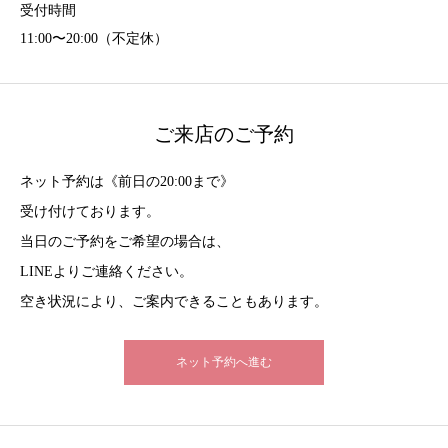
受付時間
11:00〜20:00（不定休）
ご来店のご予約
ネット予約は《前日の20:00まで》
受け付けております。
当日のご予約をご希望の場合は、
LINEよりご連絡ください。
空き状況により、ご案内できることもあります。
ネット予約へ進む