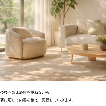
※今後も臨床経験を重ねながら、
必要に応じて内容を整え、更新していきます。