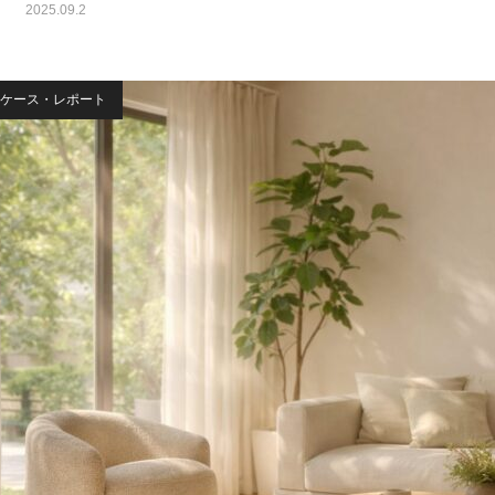
2025.09.2
ケース・レポート