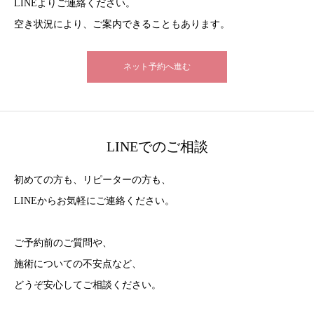
LINEよりご連絡ください。
空き状況により、ご案内できることもあります。
ネット予約へ進む
LINEでのご相談
初めての方も、リピーターの方も、
LINEからお気軽にご連絡ください。
ご予約前のご質問や、
施術についての不安点など、
どうぞ安心してご相談ください。