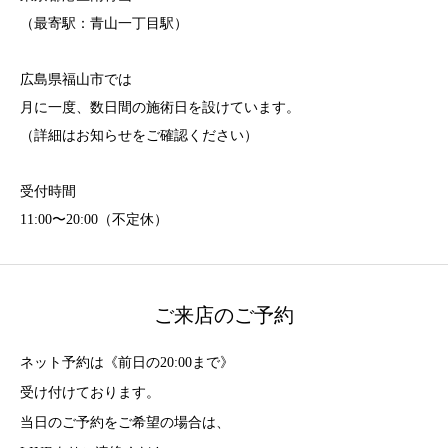
（最寄駅：青山一丁目駅）
広島県福山市では
月に一度、数日間の施術日を設けています。
（詳細はお知らせをご確認ください）
受付時間
11:00〜20:00（不定休）
ご来店のご予約
ネット予約は《前日の20:00まで》
受け付けております。
当日のご予約をご希望の場合は、