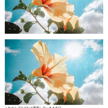
これからブログなど更新していきます◎