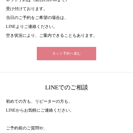
受け付けております。
当日のご予約をご希望の場合は、
LINEよりご連絡ください。
空き状況により、ご案内できることもあります。
ネット予約へ進む
LINEでのご相談
初めての方も、リピーターの方も、
LINEからお気軽にご連絡ください。
ご予約前のご質問や、