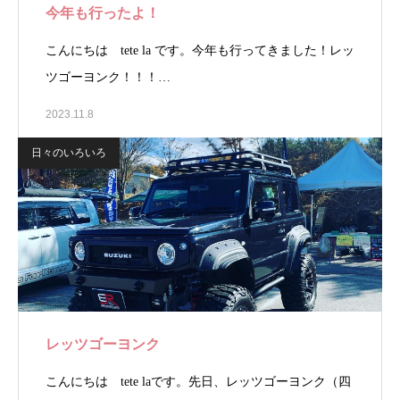
今年も行ったよ！
こんにちは tete la です。今年も行ってきました！レッ
ツゴーヨンク！！！…
2023.11.8
日々のいろいろ
レッツゴーヨンク
こんにちは tete laです。先日、レッツゴーヨンク（四