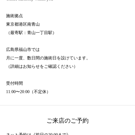
施術拠点
東京都港区南青山
（最寄駅：青山一丁目駅）
広島県福山市では
月に一度、数日間の施術日を設けています。
（詳細はお知らせをご確認ください）
受付時間
11:00〜20:00（不定休）
ご来店のご予約
ネット予約は《前日の20:00まで》