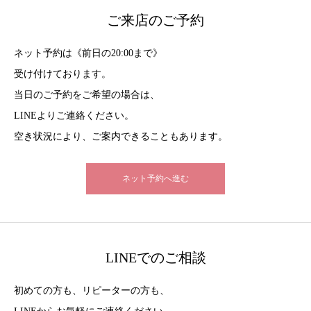
ご来店のご予約
ネット予約は《前日の20:00まで》
受け付けております。
当日のご予約をご希望の場合は、
LINEよりご連絡ください。
空き状況により、ご案内できることもあります。
ネット予約へ進む
LINEでのご相談
初めての方も、リピーターの方も、