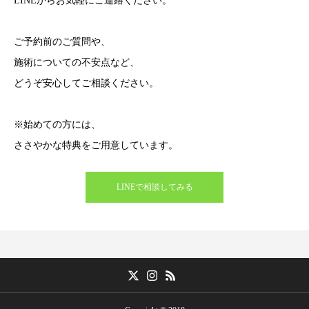
LINEからお気軽にご連絡ください。
ご予約前のご質問や、
施術についての不安点など、
どうぞ安心してご相談ください。
※始めての方には、
ささやかな特典をご用意しています。
LINEで相談してみる