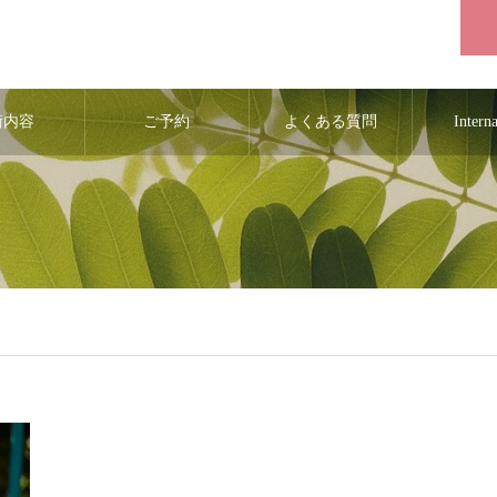
術内容
ご予約
よくある質問
Intern