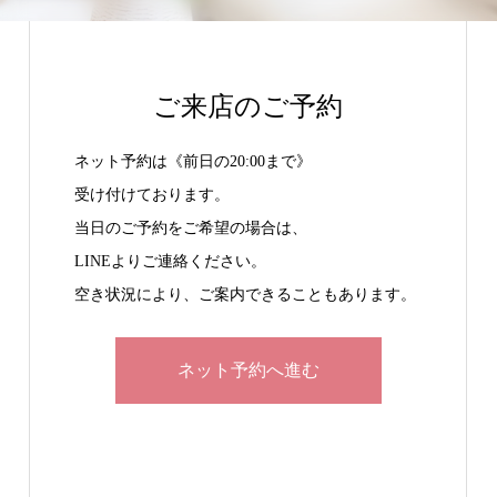
ご来店のご予約
ネット予約は《前日の20:00まで》
受け付けております。
当日のご予約をご希望の場合は、
LINEよりご連絡ください。
空き状況により、ご案内できることもあります。
ネット予約へ進む