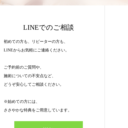
LINEでのご相談
初めての方も、リピーターの方も、
LINEからお気軽にご連絡ください。
ご予約前のご質問や、
施術についての不安点など、
どうぞ安心してご相談ください。
※始めての方には、
ささやかな特典をご用意しています。