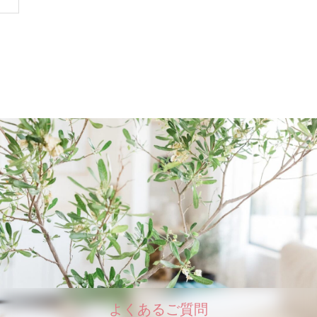
よくあるご質問