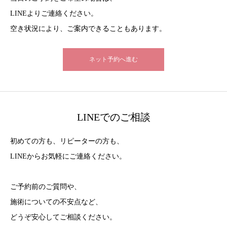
LINEよりご連絡ください。
空き状況により、ご案内できることもあります。
ネット予約へ進む
LINEでのご相談
初めての方も、リピーターの方も、
LINEからお気軽にご連絡ください。
ご予約前のご質問や、
施術についての不安点など、
どうぞ安心してご相談ください。