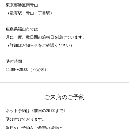
東京都港区南青山
（最寄駅：青山一丁目駅）
広島県福山市では
月に一度、数日間の施術日を設けています。
（詳細はお知らせをご確認ください）
受付時間
11:00〜20:00（不定休）
ご来店のご予約
ネット予約は《前日の20:00まで》
受け付けております。
当日のご予約をご希望の場合は、