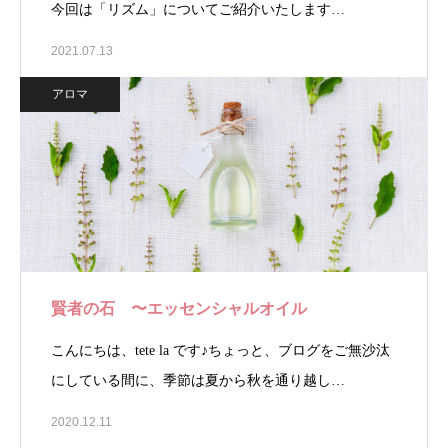
今回は「リズム」についてご紹介いたします…
2021.07.13
アロマ
賢者の石 〜エッセンシャルオイル
こんにちは、tete la です♪ちょっと、ブログをご無沙汰
にしている間に、季節は夏から秋を通り越し…
2020.12.11