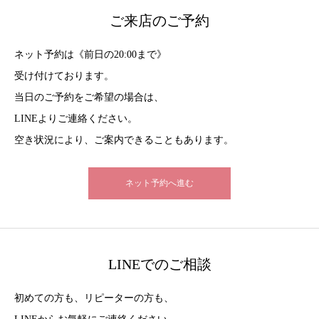
ご来店のご予約
ネット予約は《前日の20:00まで》
受け付けております。
当日のご予約をご希望の場合は、
LINEよりご連絡ください。
空き状況により、ご案内できることもあります。
ネット予約へ進む
LINEでのご相談
初めての方も、リピーターの方も、