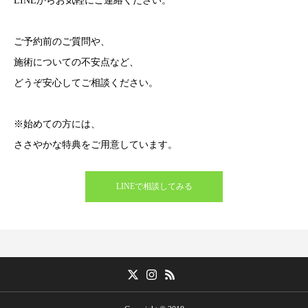
LINEからお気軽にご連絡ください。
ご予約前のご質問や、
施術についての不安点など、
どうぞ安心してご相談ください。
※始めての方には、
ささやかな特典をご用意しています。
LINEで相談してみる