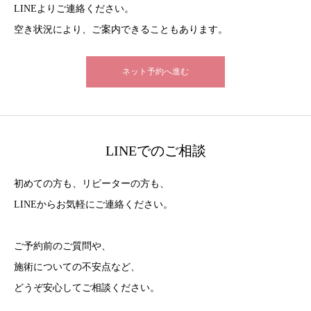
LINEよりご連絡ください。
空き状況により、ご案内できることもあります。
ネット予約へ進む
LINEでのご相談
初めての方も、リピーターの方も、
LINEからお気軽にご連絡ください。
ご予約前のご質問や、
施術についての不安点など、
どうぞ安心してご相談ください。