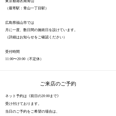
東京都港区南青山
（最寄駅：青山一丁目駅）
広島県福山市では
月に一度、数日間の施術日を設けています。
（詳細はお知らせをご確認ください）
受付時間
11:00〜20:00（不定休）
ご来店のご予約
ネット予約は《前日の20:00まで》
受け付けております。
当日のご予約をご希望の場合は、