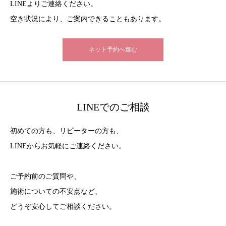
LINEよりご連絡ください。
空き状況により、ご案内できることもあります。
ネット予約へ進む
LINEでのご相談
初めての方も、リピーターの方も、
LINEからお気軽にご連絡ください。
ご予約前のご質問や、
施術についての不安点など、
どうぞ安心してご相談ください。