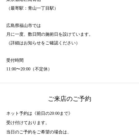
（最寄駅：青山一丁目駅）
広島県福山市では
月に一度、数日間の施術日を設けています。
（詳細はお知らせをご確認ください）
受付時間
11:00〜20:00（不定休）
ご来店のご予約
ネット予約は《前日の20:00まで》
受け付けております。
当日のご予約をご希望の場合は、