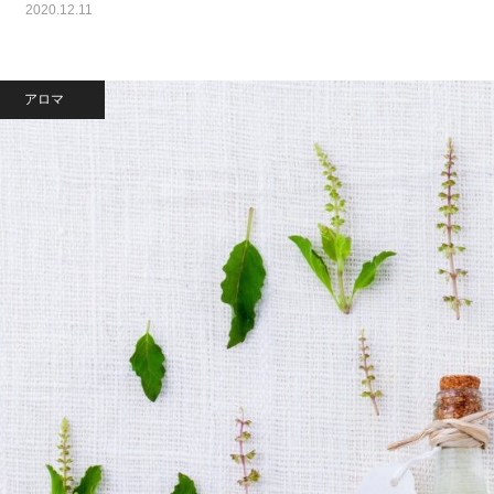
2020.12.11
アロマ