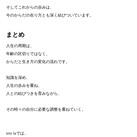
そしてこれからの歩みは、
今のからだの在り方とも深く結びついています。
まとめ
人生の周期は、
年齢の区切りではなく、
からだと生き方の変化の流れです。
知識を深め、
人生の歩みを重ね、
人との結びつきを育みながら、
その時々の自分に必要な調整を重ねていく。
tete laでは、