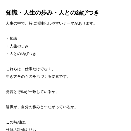
知識・人生の歩み・人との結びつき
人生の中で、特に活性化しやすいテーマがあります。
・知識
・人生の歩み
・人との結びつき
これらは、仕事だけでなく、
生き方そのものを形づくる要素です。
発言と行動が一致しているか。
選択が、自分の歩みとつながっているか。
この時期は、
外側の評価よりも、