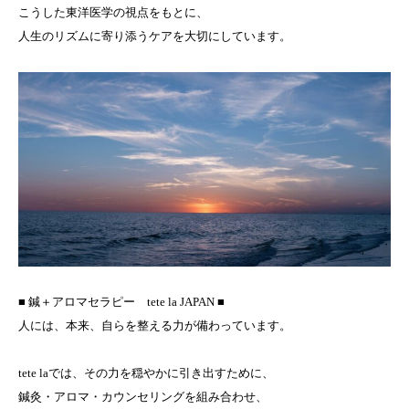
こうした東洋医学の視点をもとに、
人生のリズムに寄り添うケアを大切にしています。
■ 鍼＋アロマセラピー tete la JAPAN ■
人には、本来、自らを整える力が備わっています。
tete laでは、その力を穏やかに引き出すために、
鍼灸・アロマ・カウンセリングを組み合わせ、