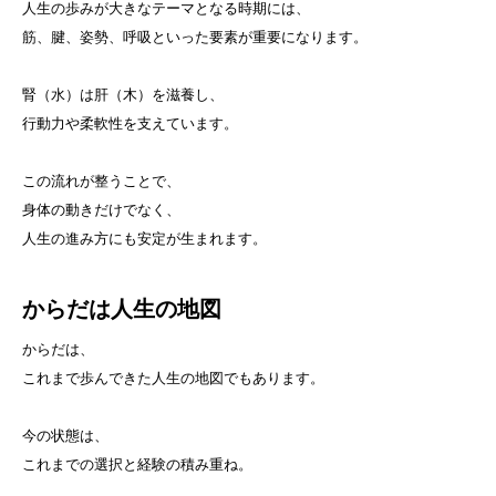
人生の歩みが大きなテーマとなる時期には、
筋、腱、姿勢、呼吸といった要素が重要になります。
腎（水）は肝（木）を滋養し、
行動力や柔軟性を支えています。
この流れが整うことで、
身体の動きだけでなく、
人生の進み方にも安定が生まれます。
からだは人生の地図
からだは、
これまで歩んできた人生の地図でもあります。
今の状態は、
これまでの選択と経験の積み重ね。