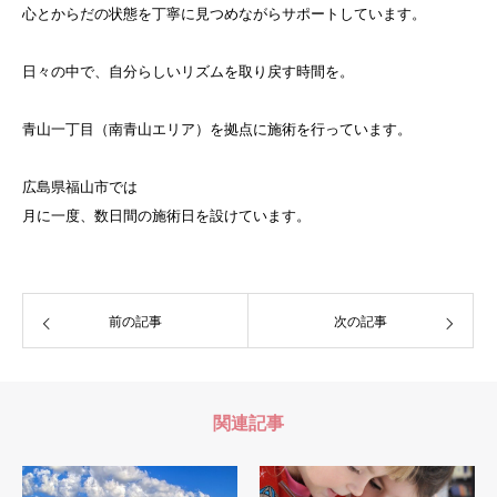
心とからだの状態を丁寧に見つめながらサポートしています。
日々の中で、自分らしいリズムを取り戻す時間を。
青山一丁目（南青山エリア）を拠点に施術を行っています。
広島県福山市では
月に一度、数日間の施術日を設けています。
前の記事
次の記事
関連記事