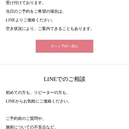
受け付けております。
当日のご予約をご希望の場合は、
LINEよりご連絡ください。
空き状況により、ご案内できることもあります。
ネット予約へ進む
LINEでのご相談
初めての方も、リピーターの方も、
LINEからお気軽にご連絡ください。
ご予約前のご質問や、
施術についての不安点など、