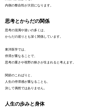
内側の整合性が大切になります。
思考とからだの関係
思考の混濁や迷いの多くは、
からだの巡りとも深く関係しています。
東洋医学では、
停滞が重なることで、
思考の重さや視野の狭さが生まれると考えます。
関節のこわばりと、
人生の停滞感が重なることも、
決して偶然ではありません。
人生の歩みと身体