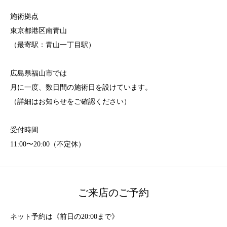
施術拠点
東京都港区南青山
（最寄駅：青山一丁目駅）
広島県福山市では
月に一度、数日間の施術日を設けています。
（詳細はお知らせをご確認ください）
受付時間
11:00〜20:00（不定休）
ご来店のご予約
ネット予約は《前日の20:00まで》