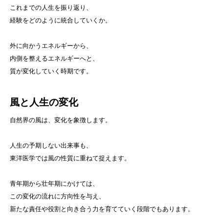
これまでの人生を振り返り、
経験をどのように統合していくか。
外に向かうエネルギーから、
内側を整えるエネルギーへと、
質が変化していく時期です。
風と人生の変化
自然界の風は、変化を象徴します。
人生の予期しない出来事も、
東洋医学では風の性質に重ねて捉えます。
青年期から壮年期にかけては、
この変化の流れに方向性を与え、
新たな責任や役割と向き合う力を育てていく段階でもあります。