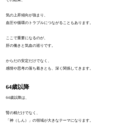
気の上昇傾向が強まり、
血圧や循環のトラブルにつながることもあります。
ここで重要になるのが、
肝の働きと気血の巡りです。
からだの安定だけでなく、
感情や思考の落ち着きとも、深く関係してきます。
64歳以降
64歳以降は、
腎の精だけでなく、
「神（しん）」の領域が大きなテーマになります。