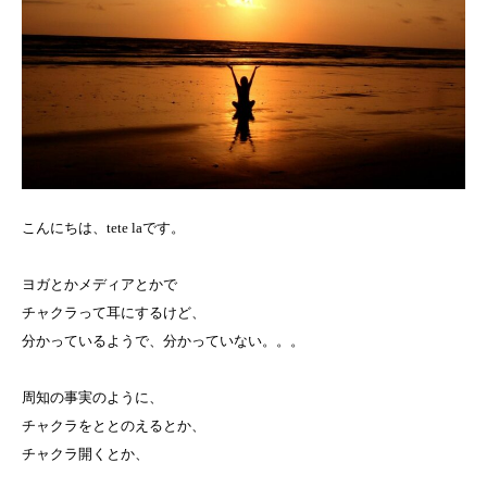
こんにちは、tete laです。
ヨガとかメディアとかで
チャクラって耳にするけど、
分かっているようで、分かっていない。。。
周知の事実のように、
チャクラをととのえるとか、
チャクラ開くとか、