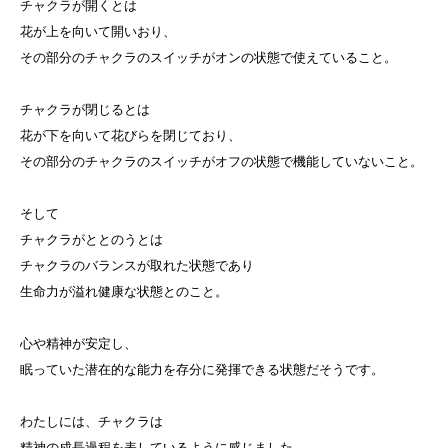
チャクラが開くとは
花が上を向いて開いおり、
その部分のチャクラのスイッチがオンの状態で使えていること。
チャクラが閉じるとは
花が下を向いて花びらを閉じており、
その部分のチャクラのスイッチがオフの状態で機能していないこと。
そして
チャクラがととのうとは
チャクラのバランスが取れた状態であり
生命力が溢れ健康な状態とのこと。
心や精神が安定し、
眠っていた潜在的な能力を存分に発揮できる状態だそうです。
わたしには、チャクラは
精神の成長過程を表しているように感じました。