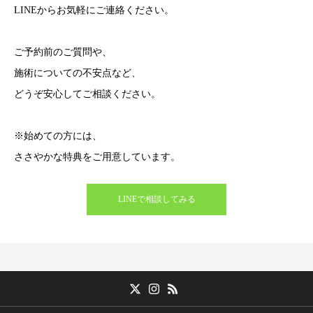
LINEからお気軽にご連絡ください。
ご予約前のご質問や、
施術についての不安点など、
どうぞ安心してご相談ください。
※始めての方には、
ささやかな特典をご用意しています。
LINEで相談してみる