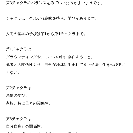
第3チャクラのバランスをみていった方がよいようです。
チャクラは、それぞれ意味を持ち、学びがあります。
人間の基本の学びは第1から第4チャクラまで。
第1チャクラは
グラウンディングや、この世の中に存在すること。
他者との関係性より、自分が地球に生まれてきた意味、生き延びるこ
となど。
第2チャクラは
感情の学び。
家族、特に母との関係性。
第3チャクラは
自分自身との関係性。