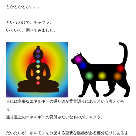
とかとかとか。。。
というわけで、チャクラ。
いろいろ、調べてみました。
人には主要なエネルギーの通り道が背骨辺りにあるという考えがあ
り、
通り道上のエネルギーの要所みたいなものがチャクラ。
だいたいが、ホルモンを分泌する重要な臓器がある部分辺りにあるよ