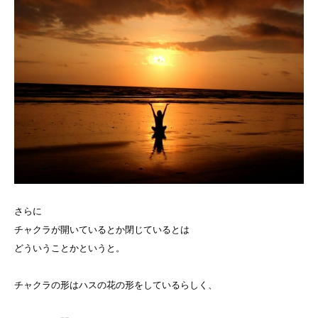
さらに
チャクラが開いているとか閉じているとは
どういうことかというと。
チャクラの形はハスの花の形をしているらしく、