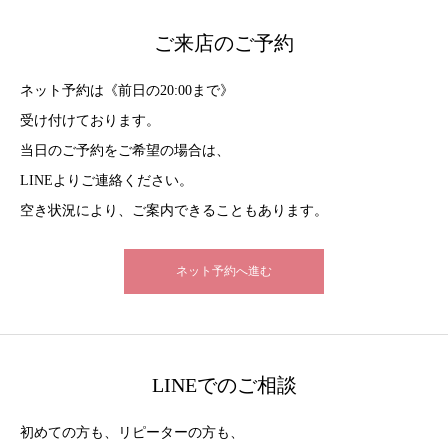
ご来店のご予約
ネット予約は《前日の20:00まで》
受け付けております。
当日のご予約をご希望の場合は、
LINEよりご連絡ください。
空き状況により、ご案内できることもあります。
ネット予約へ進む
LINEでのご相談
初めての方も、リピーターの方も、