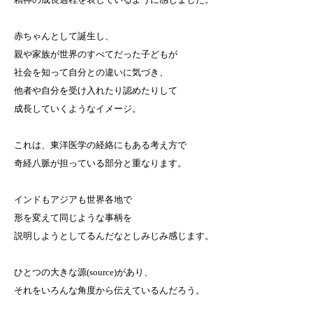
赤ちゃんとして誕生し、
親や家族が世界のすべてだった子どもが
社会を知って自分との違いに気づき、
他者や自分を受け入れたり認めたりして
成長していくようなイメージ。
これは、東洋医学の経絡にもある考え方で
奇経八脈が担っている部分と重なります。
インドもアジアも世界各地で
形を変えて同じような事柄を
説明しようとしてるんだなとしみじみ感じます。
ひとつの大きな源(source)があり、
それをいろんな角度から伝えているんだろう。