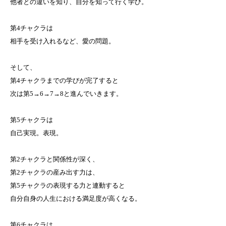
他者との違いを知り、自分を知って行く学び。
第4チャクラは
相手を受け入れるなど、愛の問題。
そして、
第4チャクラまでの学びが完了すると
次は第5→6→7→8と進んでいきます。
第5チャクラは
自己実現。表現。
第2チャクラと関係性が深く、
第2チャクラの産み出す力は、
第5チャクラの表現する力と連動すると
自分自身の人生における満足度が高くなる。
第6チャクラは