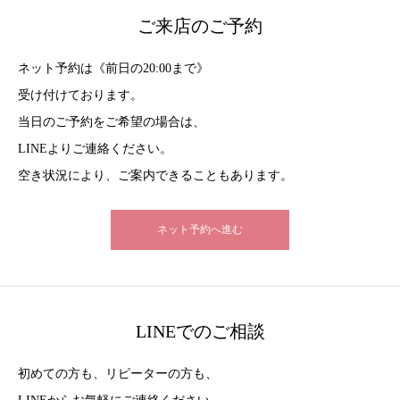
ご来店のご予約
ネット予約は《前日の20:00まで》
受け付けております。
当日のご予約をご希望の場合は、
LINEよりご連絡ください。
空き状況により、ご案内できることもあります。
ネット予約へ進む
LINEでのご相談
初めての方も、リピーターの方も、