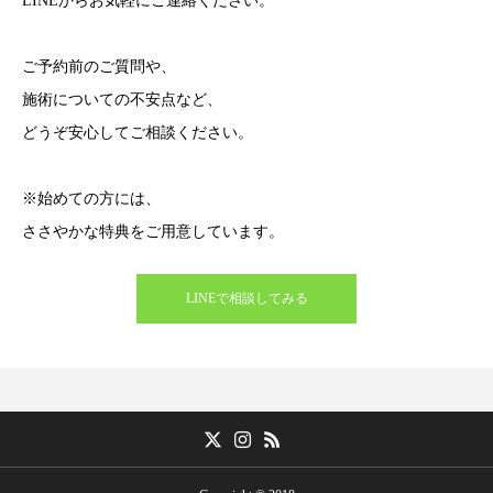
LINEからお気軽にご連絡ください。
ご予約前のご質問や、
施術についての不安点など、
どうぞ安心してご相談ください。
※始めての方には、
ささやかな特典をご用意しています。
LINEで相談してみる