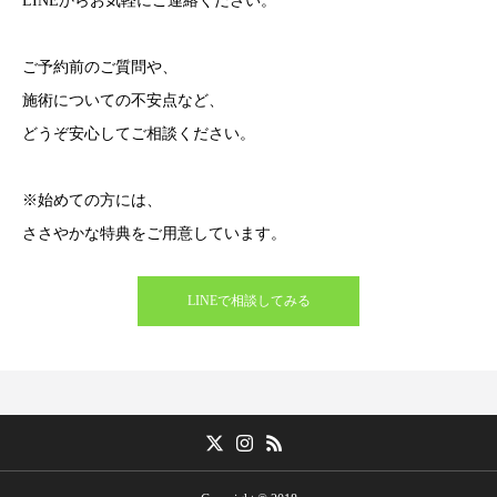
LINEからお気軽にご連絡ください。
ご予約前のご質問や、
施術についての不安点など、
どうぞ安心してご相談ください。
※始めての方には、
ささやかな特典をご用意しています。
LINEで相談してみる