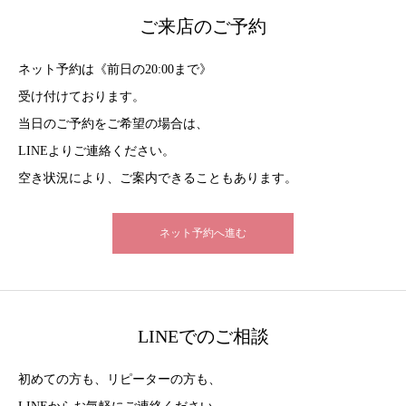
ご来店のご予約
ネット予約は《前日の20:00まで》
受け付けております。
当日のご予約をご希望の場合は、
LINEよりご連絡ください。
空き状況により、ご案内できることもあります。
ネット予約へ進む
LINEでのご相談
初めての方も、リピーターの方も、