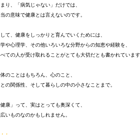
つまり、「病気じゃない」だけでは、
本当の意味で健康とは言えないのです。
そして、健康をしっかりと育んでいくためには、
医学や心理学、その他いろいろな分野からの知恵や経験を、
すべての人が受け取れることがとても大切だとも書かれていま
身体のことはもちろん、心のこと、
人との関係性、そして暮らしの中の小さなことまで。
「健康」って、実はとっても奥深くて、
幅広いものなのかもしれません。
・・