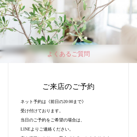
よくあるご質問
ご来店のご予約
ネット予約は《前日の20:00まで》
受け付けております。
当日のご予約をご希望の場合は、
LINEよりご連絡ください。