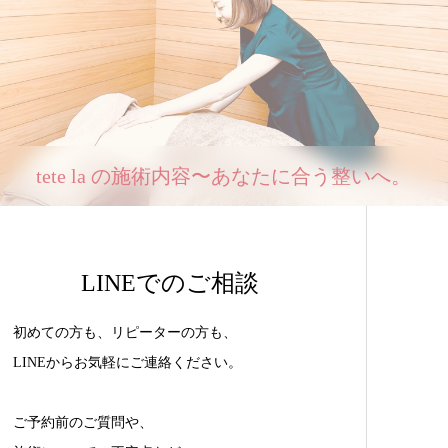
tete la の施術内容〜あなたに合う整いへ。
LINEでのご相談
初めての方も、リピーターの方も、
LINEからお気軽にご連絡ください。
ご予約前のご質問や、