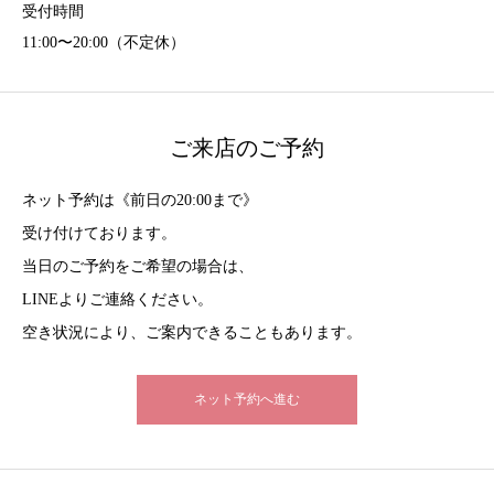
受付時間
11:00〜20:00（不定休）
ご来店のご予約
ネット予約は《前日の20:00まで》
受け付けております。
当日のご予約をご希望の場合は、
LINEよりご連絡ください。
空き状況により、ご案内できることもあります。
ネット予約へ進む