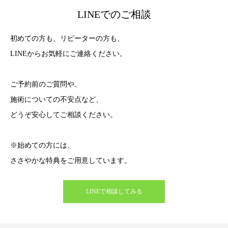
LINEでのご相談
初めての方も、リピーターの方も、
LINEからお気軽にご連絡ください。
ご予約前のご質問や、
施術についての不安点など、
どうぞ安心してご相談ください。
※始めての方には、
ささやかな特典をご用意しています。
LINEで相談してみる