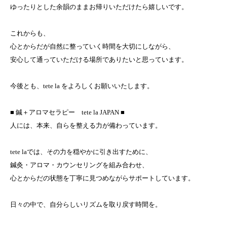
ゆったりとした余韻のままお帰りいただけたら嬉しいです。
これからも、
心とからだが自然に整っていく時間を大切にしながら、
安心して通っていただける場所でありたいと思っています。
今後とも、tete la をよろしくお願いいたします。
■ 鍼＋アロマセラピー tete la JAPAN ■
人には、本来、自らを整える力が備わっています。
tete laでは、その力を穏やかに引き出すために、
鍼灸・アロマ・カウンセリングを組み合わせ、
心とからだの状態を丁寧に見つめながらサポートしています。
日々の中で、自分らしいリズムを取り戻す時間を。