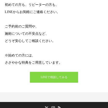
初めての方も、リピーターの方も、
LINEからお気軽にご連絡ください。
ご予約前のご質問や、
施術についての不安点など、
どうぞ安心してご相談ください。
※始めての方には、
ささやかな特典をご用意しています。
LINEで相談してみる