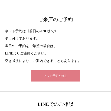
ご来店のご予約
ネット予約は《前日の20:00まで》
受け付けております。
当日のご予約をご希望の場合は、
LINEよりご連絡ください。
空き状況により、ご案内できることもあります。
ネット予約へ進む
LINEでのご相談