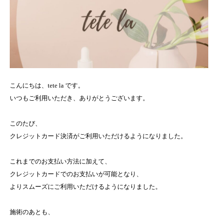
こんにちは、tete la です。
いつもご利用いただき、ありがとうございます。
このたび、
クレジットカード決済がご利用いただけるようになりました。
これまでのお支払い方法に加えて、
クレジットカードでのお支払いが可能となり、
よりスムーズにご利用いただけるようになりました。
施術のあとも、