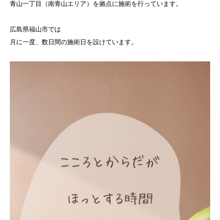
青山一丁目（南青山エリア）を拠点に施術を行っています。
広島県福山市では
月に一度、数日間の施術日を設けています。